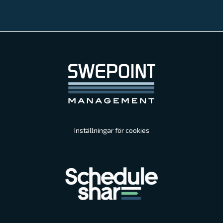
Inställningar för cookies