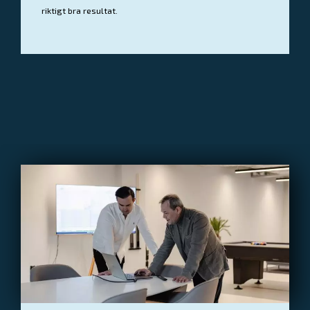
riktigt bra resultat.