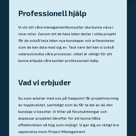
Professionell hjälp
Vi vill att våra managementkonsulter ska kunna växa i
sina roller. Genom att de hela tiden deltar i olika projekt
får de också hela tiden nya kunskaper och erfarenheter
som de kan dela med sig av. Tack vare det kan vi också
vidareutveckla våra processer, vilket är viktigt för att
kunna erbjuda våra kunder professionell hjälp.
Vad vi erbjuder
Du som arbetar med oss på Swepoint får projektstyrning
av toppkvalitet, samtidigt som du får ta del av all den
kunskap vi besitter. Vi tittar på förutsättningar och
anpassar projektet därefter för att kunna hålla
effektiviteten så hög som möjligt. Vi ger dig en riktigt bra
upplevelse inom Project Management.