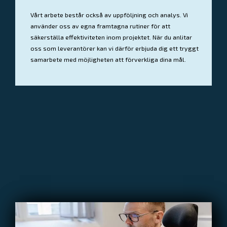
Vårt arbete består också av uppföljning och analys. Vi
använder oss av egna framtagna rutiner för att
säkerställa effektiviteten inom projektet. När du anlitar
oss som leverantörer kan vi därför erbjuda dig ett tryggt
samarbete med möjligheten att förverkliga dina mål.