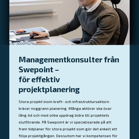
Managementkonsulter från
Swepoint –
för effektiv
projektplanering
Stora projekt inom kraft- och infrastruktursektorn
kräver noggrann planering. Många aktörer ska över
lång tid och med olika uppdrag bidra till projektets
slutförande. På Swepoint är vi specialiserade på att
fram tidplaner för stora projekt som gör det enkelt att
följa projektgången. Dessutom har vi kompetensen för